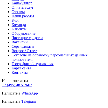
Калькулятор
Оплата услуг
Отзывы
Наши работы
Блог
Команда
Клиенты
Оборудование
Чистящие средства
Вакансии
Сертификаты
Вопрос / Ответ
Согласие на обработку персональных данных
пользователя
География обслуживания
Карта сайта
Контакты
Наши контакты
+7 (495) 487-19-07
Написать в
WhatsApp
Написать в
Telegram