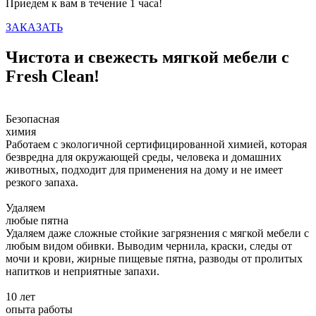
Приедем к вам в течение 1 часа!
ЗАКАЗАТЬ
Чистота и свежесть мягкой мебели с
Fresh Clean!
Безопасная
химия
Работаем с экологичной сертифицированной химией, которая
безвредна для окружающей среды, человека и домашних
животных, подходит для применения на дому и не имеет
резкого запаха.
Удаляем
любые пятна
Удаляем даже сложные стойкие загрязнения с мягкой мебели с
любым видом обивки. Выводим чернила, краски, следы от
мочи и крови, жирные пищевые пятна, разводы от пролитых
напитков и неприятные запахи.
10 лет
опыта работы