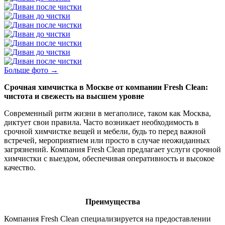
Больше фото →
Срочная химчистка в Москве от компании Fresh Clean:
чистота и свежесть на высшем уровне
Современный ритм жизни в мегаполисе, таком как Москва,
диктует свои правила. Часто возникает необходимость в
срочной химчистке вещей и мебели, будь то перед важной
встречей, мероприятием или просто в случае неожиданных
загрязнений. Компания Fresh Clean предлагает услуги срочной
химчистки с выездом, обеспечивая оперативность и высокое
качество.
Преимущества
Компания Fresh Clean специализируется на предоставлении