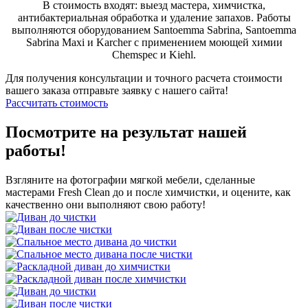
В стоимость входят: выезд мастера, химчистка,
антибактериальная обработка и удаление запахов. Работы
выполняются оборудованием Santoemma Sabrina, Santoemma
Sabrina Maxi и Karcher с применением моющей химии
Chemspec и Kiehl.
Для получения консультации и точного расчета стоимости
вашего заказа отправьте заявку с нашего сайта!
Рассчитать стоимость
Посмотрите на результат нашей
работы!
Взгляните на фотографии мягкой мебели, сделанные
мастерами Fresh Clean до и после химчистки, и оцените, как
качественно они выполняют свою работу!