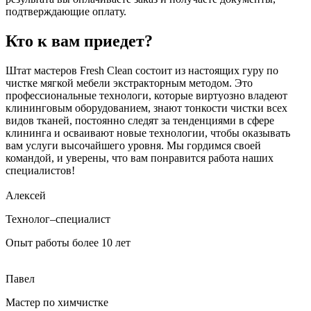
подтверждающие оплату.
Кто к вам приедет?
Штат мастеров Fresh Clean состоит из настоящих гуру по
чистке мягкой мебели экстракторным методом. Это
профессиональные технологи, которые виртуозно владеют
клининговым оборудованием, знают тонкости чистки всех
видов тканей, постоянно следят за тенденциями в сфере
клининга и осваивают новые технологии, чтобы оказывать
вам услуги высочайшего уровня. Мы гордимся своей
командой, и уверены, что вам понравится работа наших
специалистов!
Алексей
Технолог–специалист
Опыт работы более 10 лет
Павел
Мастер по химчистке