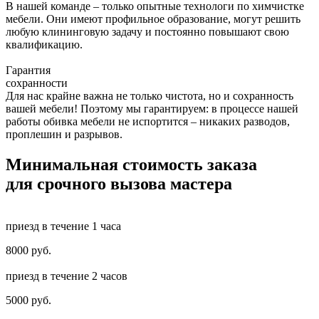
В нашей команде – только опытные технологи по химчистке
мебели. Они имеют профильное образование, могут решить
любую клининговую задачу и постоянно повышают свою
квалификацию.
Гарантия
сохранности
Для нас крайне важна не только чистота, но и сохранность
вашей мебели! Поэтому мы гарантируем: в процессе нашей
работы обивка мебели не испортится – никаких разводов,
проплешин и разрывов.
Минимальная стоимость заказа
для срочного вызова мастера​
приезд в течение 1 часа
8000 руб.
приезд в течение 2 часов
5000 руб.