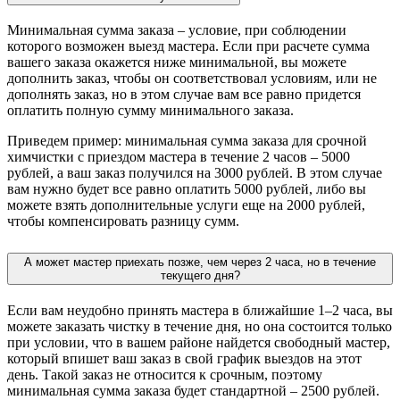
Минимальная сумма заказа – условие, при соблюдении
которого возможен выезд мастера. Если при расчете сумма
вашего заказа окажется ниже минимальной, вы можете
дополнить заказ, чтобы он соответствовал условиям, или не
дополнять заказ, но в этом случае вам все равно придется
оплатить полную сумму минимального заказа.
Приведем пример: минимальная сумма заказа для срочной
химчистки с приездом мастера в течение 2 часов – 5000
рублей, а ваш заказ получился на 3000 рублей. В этом случае
вам нужно будет все равно оплатить 5000 рублей, либо вы
можете взять дополнительные услуги еще на 2000 рублей,
чтобы компенсировать разницу сумм.
А может мастер приехать позже, чем через 2 часа, но в течение
текущего дня?
Если вам неудобно принять мастера в ближайшие 1–2 часа, вы
можете заказать чистку в течение дня, но она состоится только
при условии, что в вашем районе найдется свободный мастер,
который впишет ваш заказ в свой график выездов на этот
день. Такой заказ не относится к срочным, поэтому
минимальная сумма заказа будет стандартной – 2500 рублей.