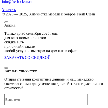
info@fresh-clean.ru
Заказать
© 2020 — 2025, Химчистка мебели и ковров Fresh Clean
Акция!
Только до 30 сентября 2025 года
для всех новых клиентов
скидка 10%
при онлайн-заказе
любой услуги с выездом на дом или в офис!
ЗАКАЗАТЬ СО СКИДКОЙ
Заказать химчистку
Отправьте ваши контактные данные, и наш менеджер
свяжется с вами для уточнения деталей заказа и расчета его
стоимости!