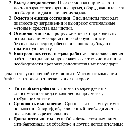
Выезд специалистов
: Профессионалы приезжают на
место в заранее оговоренное время, оборудованные всем
необходимым для выполнения задачи.
Осмотр и оценка состояния
: Специалисты проводят
диагностику загрязнений и выбирают оптимальные
методы и средства для чистки.
Основная чистка
: Процесс химчистки проводится с
использованием современного оборудования и
безопасных средств, обеспечивающих глубокую и
тщательную чистку.
Контроль качества и сдача работы
: После завершения
работы специалисты проверяют качество чистки и при
необходимости проводят дополнительные процедуры.
Цена на услуги срочной химчистки в Москве от компании
Fresh Clean зависит от нескольких факторов:
Тип и объем работы
: Стоимость варьируется в
зависимости от вида и количества предметов,
требующих чистки.
Срочность выполнения
: Срочные заказы могут иметь
повышенный тариф, обусловленный необходимостью
оперативного реагирования.
Дополнительные услуги
: Обработка сложных пятен,
антибактериальная обработка и другие дополнительные