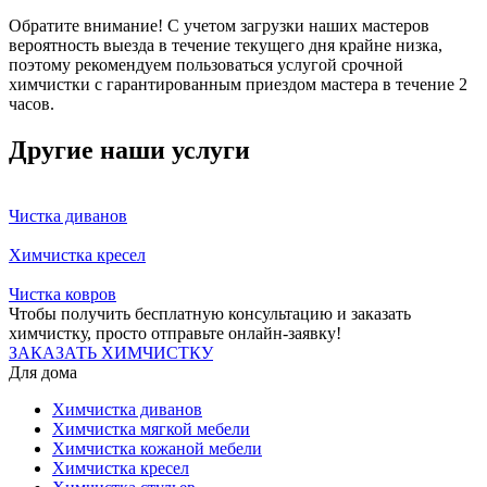
Обратите внимание! С учетом загрузки наших мастеров
вероятность выезда в течение текущего дня крайне низка,
поэтому рекомендуем пользоваться услугой срочной
химчистки с гарантированным приездом мастера в течение 2
часов.
Другие наши услуги
Чистка диванов
Химчистка кресел
Чистка ковров
Чтобы получить бесплатную консультацию и заказать
химчистку, просто отправьте онлайн-заявку!
ЗАКАЗАТЬ ХИМЧИСТКУ
Для дома
Химчистка диванов
Химчистка мягкой мебели
Химчистка кожаной мебели
Химчистка кресел