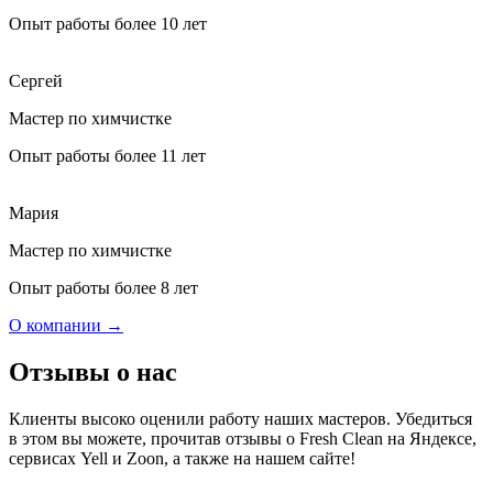
Опыт работы более 10 лет
Сергей
Мастер по химчистке
Опыт работы более 11 лет
Мария
Мастер по химчистке
Опыт работы более 8 лет
О компании →
Отзывы о нас
Клиенты высоко оценили работу наших мастеров. Убедиться
в этом вы можете, прочитав отзывы о Fresh Clean на Яндексе,
сервисах Yell и Zoon, а также на нашем сайте!