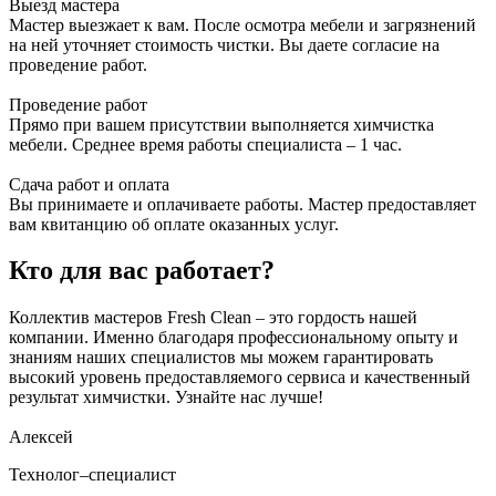
Выезд мастера
Мастер выезжает к вам. После осмотра мебели и загрязнений
на ней уточняет стоимость чистки. Вы даете согласие на
проведение работ.
Проведение работ
Прямо при вашем присутствии выполняется химчистка
мебели. Среднее время работы специалиста – 1 час.
Сдача работ и оплата
Вы принимаете и оплачиваете работы. Мастер предоставляет
вам квитанцию об оплате оказанных услуг.
Кто для вас работает?
Коллектив мастеров Fresh Clean – это гордость нашей
компании. Именно благодаря профессиональному опыту и
знаниям наших специалистов мы можем гарантировать
высокий уровень предоставляемого сервиса и качественный
результат химчистки. Узнайте нас лучше!
Алексей
Технолог–специалист