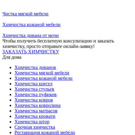
Чистка мягкой мебели
Химчистка кожаной мебели
Химчистка дивана от мочи
Чтобы получить бесплатную консультацию и заказать
химчистку, просто отправьте онлайн-заявку!
ЗАКАЗАТЬ ХИМЧИСТКУ
Для дома
Химчистка диванов
Химчистка мягкой мебели
Химчистка кожаной мебели
Химчистка кресел
Химчистка стульев
Химчистка пуфиков
Химчистка ковров
Химчистка ковролина
Химчистка матрасов
Химчистка кровати
Химчистка штор
Срочная химчистка
Реставрация кожаной мебели