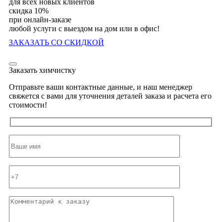
для всех новых клиентов
скидка 10%
при онлайн-заказе
любой услуги с выездом на дом или в офис!
ЗАКАЗАТЬ СО СКИДКОЙ
Заказать химчистку
Отправьте ваши контактные данные, и наш менеджер
свяжется с вами для уточнения деталей заказа и расчета его
стоимости!