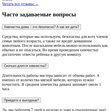
Читать все отзывы →
Часто задаваемые вопросы
Химчистка дома – это безопасно? А как же дети?
Средства, которые мы используем, безопасны для всех членов
семьи любого возраста, а также не вредят домашним
животным. После высыхания мебель можно использовать как
обычно и не опасаться. Во время проведения химчистки
достаточно отвести ребенка в другую комнату.
Сколько длится химчистка?
Длительность работы мастера зависит от объема работ. А
именно от количества мягкой мебели, которую нужно
почистить. В среднем химчистка дивана занимает около 1
часа.
Приедете в выходные?
Да, мы работаем 7 дней в неделю и даже в праздничные дни!