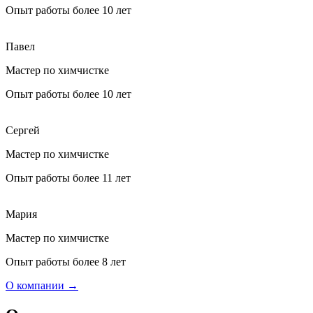
Опыт работы более 10 лет
Павел
Мастер по химчистке
Опыт работы более 10 лет
Сергей
Мастер по химчистке
Опыт работы более 11 лет
Мария
Мастер по химчистке
Опыт работы более 8 лет
О компании →