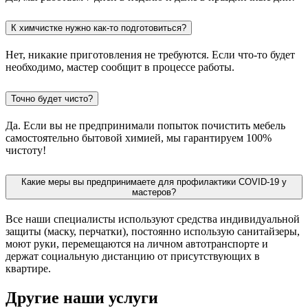
К химчистке нужно как-то подготовиться?
Нет, никакие приготовления не требуются. Если что-то будет
необходимо, мастер сообщит в процессе работы.
Точно будет чисто?
Да. Если вы не предпринимали попыток почистить мебель
самостоятельно бытовой химией, мы гарантируем 100%
чистоту!
Какие меры вы предпринимаете для профилактики COVID-19 у
мастеров?
Все наши специалисты используют средства индивидуальной
защиты (маску, перчатки), постоянно использую санитайзеры,
моют руки, перемещаются на личном автотранспорте и
держат социальную дистанцию от присутствующих в
квартире.
Другие наши услуги