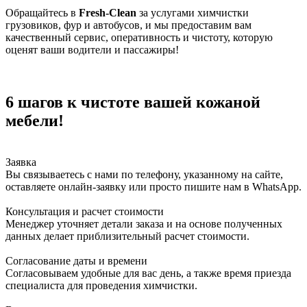
Обращайтесь в
Fresh-Clean
за услугами химчистки
грузовиков, фур и автобусов, и мы предоставим вам
качественный сервис, оперативность и чистоту, которую
оценят ваши водители и пассажиры!
6 шагов к чистоте вашей кожаной
мебели!
Заявка
Вы связываетесь с нами по телефону, указанному на сайте,
оставляете онлайн-заявку или просто пишите нам в WhatsApp.
Консультация и расчет стоимости
Менеджер уточняет детали заказа и на основе полученных
данных делает приблизительный расчет стоимости.
Согласование даты и времени
Согласовываем удобные для вас день, а также время приезда
специалиста для проведения химчистки.