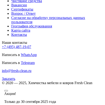
Чистящие средства
Вакансии
Сертификаты
Вопрос / Ответ
Согласие на обработку персональных данных
пользователя
География обслуживания
Карта сайта
Контакты
Наши контакты
+7 (495) 487-19-07
Написать в
WhatsApp
Написать в
Telegram
info@fresh-clean.ru
Заказать
© 2020 — 2025, Химчистка мебели и ковров Fresh Clean
Акция!
Только до 30 сентября 2025 года